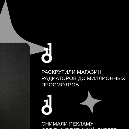
РАСКРУТИЛИ МАГАЗИН
РАДИАТОРОВ ДО МИЛЛИОННЫХ
ПРОСМОТРОВ
СНИМАЛИ РЕКЛАМУ