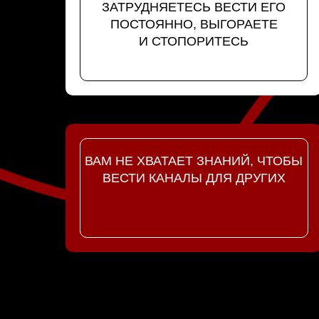
ЗАТРУДНЯЕТЕСЬ ВЕСТИ ЕГО
ПОСТОЯННО, ВЫГОРАЕТЕ
И СТОПОРИТЕСЬ
ВАМ НЕ ХВАТАЕТ ЗНАНИЙ, ЧТОБЫ
ВЕСТИ КАНАЛЫ ДЛЯ ДРУГИХ