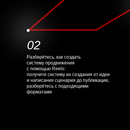
02
Разберётесь, как создать
систему продвижения
с помощью Reels:
получите систему их создания от идеи
и написания сценария до публикации,
разберётесь с подходящими
форматами