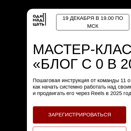
19 ДЕКАБРЯ В 19.00 ПО
МСК
МАСТЕР-КЛА
«БЛОГ С 0 В 
Пошаговая инструкция от команды 11 о
как начать системно работать над свои
и продвигать его через Reels в 2025 го
ЗАРЕГИСТРИРОВАТЬСЯ