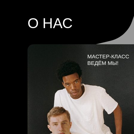
О НАС
МАСТЕР-КЛАСС
ВЕДЁМ МЫ!