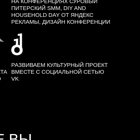
НА КОНФЕРЕНЦИЯХ СУРОВЫЙ
ПИТЕРСКИЙ SMM, DIY AND
HOUSEHOLD DAY ОТ ЯНДЕКС
РЕКЛАМЫ, ДИЗАЙН КОНФЕРЕНЦИИ
РАЗВИВАЕМ КУЛЬТУРНЫЙ ПРОЕКТ
КТА
ВМЕСТЕ С СОЦИАЛЬНОЙ СЕТЬЮ
О
VK
Е ВЫ