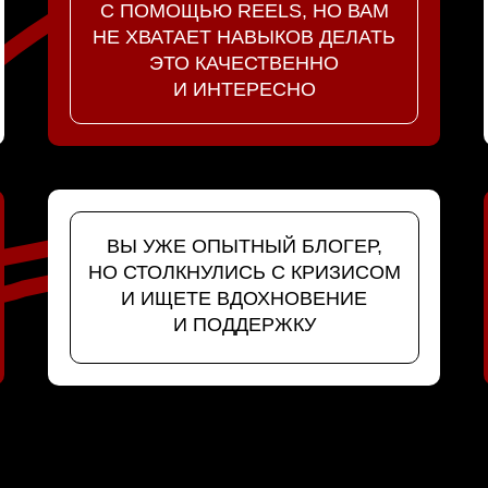
С ПОМОЩЬЮ REELS, НО ВАМ
НЕ ХВАТАЕТ НАВЫКОВ ДЕЛАТЬ
ЭТО КАЧЕСТВЕННО
И ИНТЕРЕСНО
ВЫ УЖЕ ОПЫТНЫЙ БЛОГЕР,
НО СТОЛКНУЛИСЬ С КРИЗИСОМ
И ИЩЕТЕ ВДОХНОВЕНИЕ
И ПОДДЕРЖКУ