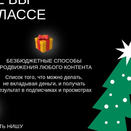
КЛАССЕ
БЕЗБЮДЖЕТНЫЕ СПОСОБЫ
РОДВИЖЕНИЯ ЛЮБОГО КОНТЕНТА
Список того, что можно делать,
не вкладывая деньги, и получать
езультат в подписчиках и просмотрах
АТЬ НИШУ