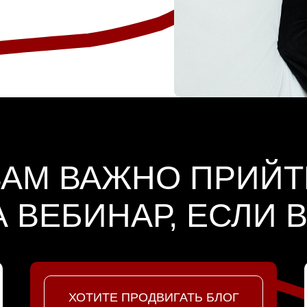
ВАМ ВАЖНО ПРИЙТ
А ВЕБИНАР, ЕСЛИ 
ХОТИТЕ ПРОДВИГАТЬ БЛОГ