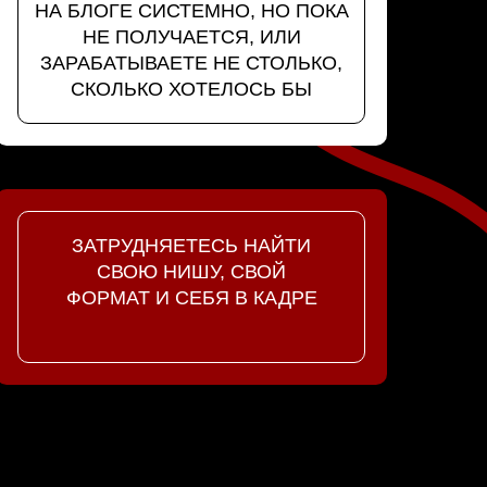
НА БЛОГЕ СИСТЕМНО, НО ПОКА
НЕ ПОЛУЧАЕТСЯ, ИЛИ
ЗАРАБАТЫВАЕТЕ НЕ СТОЛЬКО,
СКОЛЬКО ХОТЕЛОСЬ БЫ
ЗАТРУДНЯЕТЕСЬ НАЙТИ
СВОЮ НИШУ, СВОЙ
ФОРМАТ И СЕБЯ В КАДРЕ