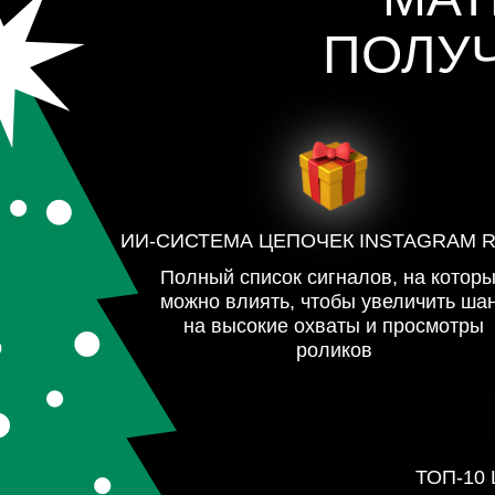
ПОЛУЧ
ИИ-СИСТЕМА ЦЕПОЧЕК INSTAGRAM 
Полный список сигналов, на котор
можно влиять, чтобы увеличить ша
на высокие охваты и просмотры
роликов
ТОП-10