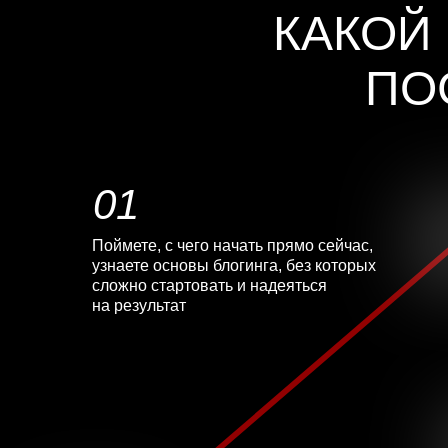
КАКОЙ
ПО
01
Поймете, с чего начать прямо сейчас,
узнаете основы блогинга, без которых
сложно стартовать и надеяться
на результат