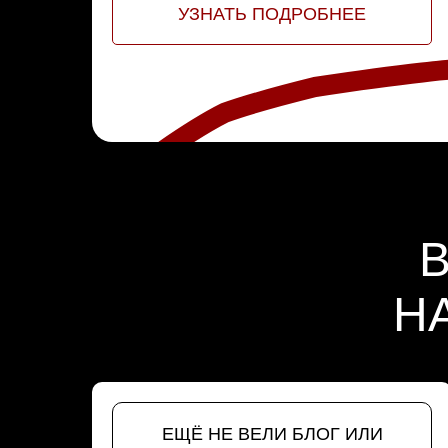
УЗНАТЬ ПОДРОБНЕЕ
Н
ЕЩЁ НЕ ВЕЛИ БЛОГ ИЛИ