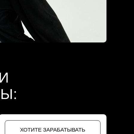
И
ВЫ:
ХОТИТЕ ЗАРАБАТЫВАТЬ